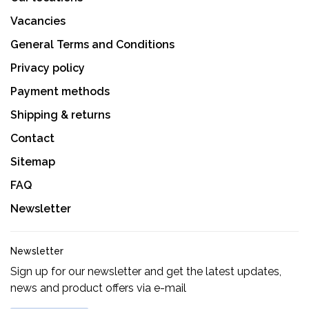
Vacancies
General Terms and Conditions
Privacy policy
Payment methods
Shipping & returns
Contact
Sitemap
FAQ
Newsletter
Newsletter
Sign up for our newsletter and get the latest updates,
news and product offers via e-mail