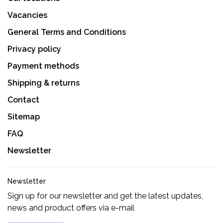
Vacancies
General Terms and Conditions
Privacy policy
Payment methods
Shipping & returns
Contact
Sitemap
FAQ
Newsletter
Newsletter
Sign up for our newsletter and get the latest updates,
news and product offers via e-mail