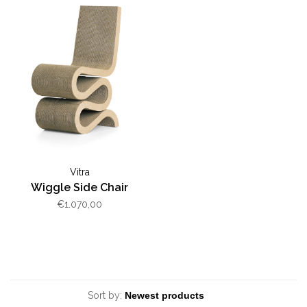
Vitra
Wiggle Side Chair
€1.070,00
Sort by: