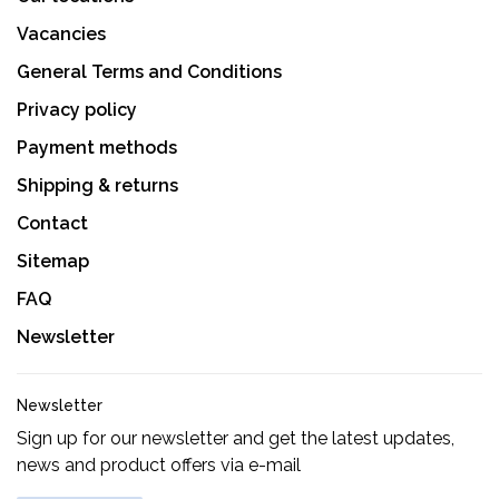
Vacancies
General Terms and Conditions
Privacy policy
Payment methods
Shipping & returns
Contact
Sitemap
FAQ
Newsletter
Newsletter
Sign up for our newsletter and get the latest updates,
news and product offers via e-mail