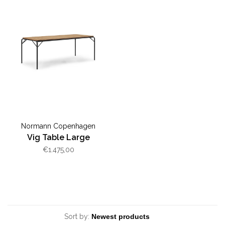
Normann Copenhagen
Vig Table Large
€1.475,00
Sort by: