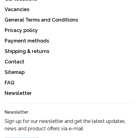
Vacancies
General Terms and Conditions
Privacy policy
Payment methods
Shipping & returns
Contact
Sitemap
FAQ
Newsletter
Newsletter
Sign up for our newsletter and get the latest updates,
news and product offers via e-mail