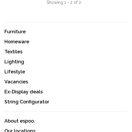
Showing 1 - 2 of 2
Furniture
Homeware
Textiles
Lighting
Lifestyle
Vacancies
Ex-Display deals
String Configurator
About espoo.
Our locations