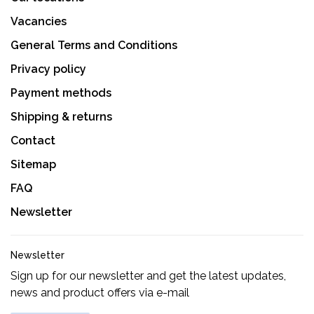
Vacancies
General Terms and Conditions
Privacy policy
Payment methods
Shipping & returns
Contact
Sitemap
FAQ
Newsletter
Newsletter
Sign up for our newsletter and get the latest updates,
news and product offers via e-mail