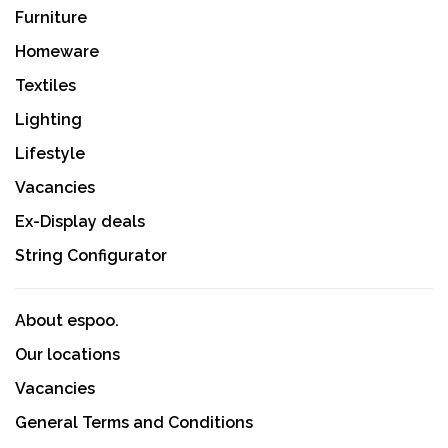
Furniture
Homeware
Textiles
Lighting
Lifestyle
Vacancies
Ex-Display deals
String Configurator
About espoo.
Our locations
Vacancies
General Terms and Conditions