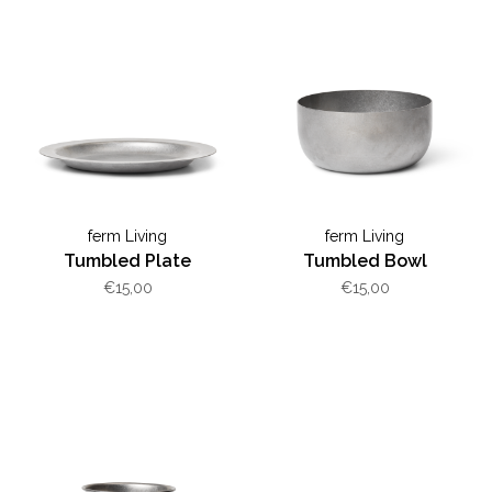
ferm Living
ferm Living
Tumbled Plate
Tumbled Bowl
€15,00
€15,00