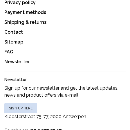
Privacy policy
Payment methods
Shipping & returns
Contact
Sitemap
FAQ
Newsletter
Newsletter
Sign up for our newsletter and get the latest updates,
news and product offers via e-mail
SIGN UP HERE
Kloosterstraat 75-77, 2000 Antwerpen