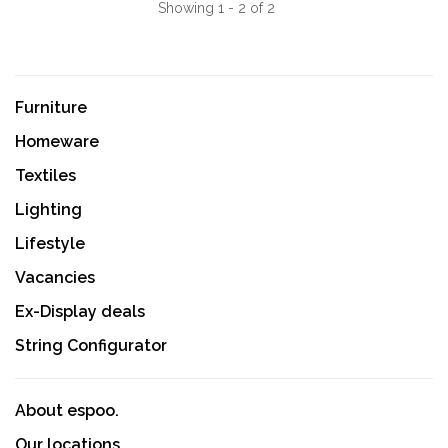
Showing 1 - 2 of 2
Furniture
Homeware
Textiles
Lighting
Lifestyle
Vacancies
Ex-Display deals
String Configurator
About espoo.
Our locations