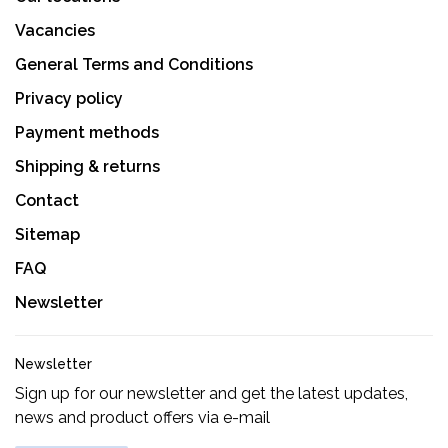
Vacancies
General Terms and Conditions
Privacy policy
Payment methods
Shipping & returns
Contact
Sitemap
FAQ
Newsletter
Newsletter
Sign up for our newsletter and get the latest updates,
news and product offers via e-mail